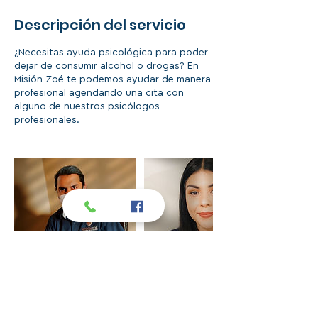
Descripción del servicio
¿Necesitas ayuda psicológica para poder
dejar de consumir alcohol o drogas? En
Misión Zoé te podemos ayudar de manera
profesional agendando una cita con
alguno de nuestros psicólogos
profesionales.