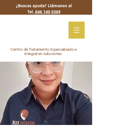
¿Buscas ayuda? Llámanos al
Tel.
646 140 0369
Centro de Tratamiento Especializado e
Integral en Adicciones