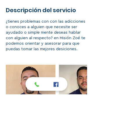
Descripción del servicio
¿tienes problemas con con las adicciones
o conoces a alguien que necesite ser
ayudado o simple mente deseas hablar
con alguien al respecto? en Misión Zoé te
podemos orientar y asesorar para que
puedas tomar las mejores desiciones.