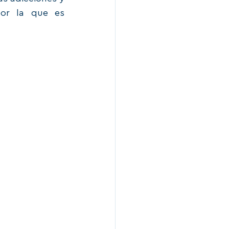
or la que es 