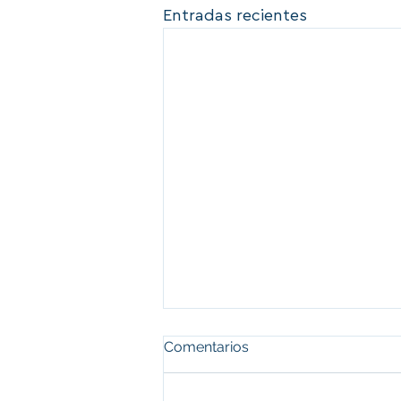
Entradas recientes
Comentarios