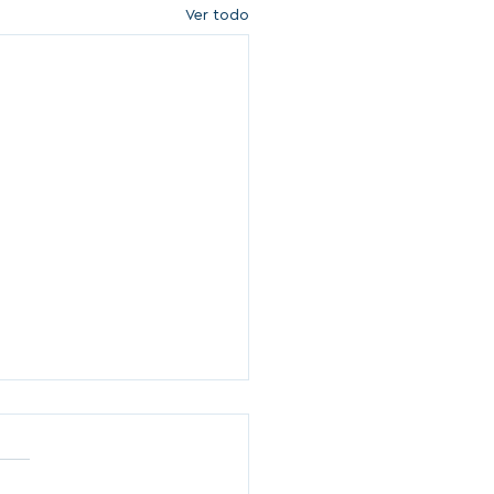
Ver todo