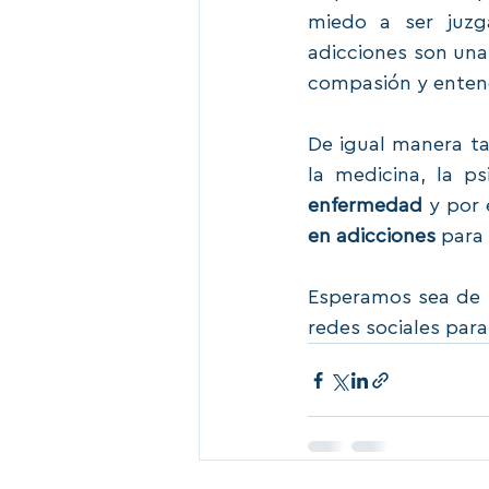
miedo a ser juzg
adicciones son una
compasión y enten
De igual manera ta
la medicina, la ps
enfermedad
 y por
en adicciones
 para
Esperamos sea de 
redes sociales par