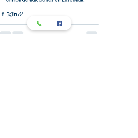
Ver todo
Entradas recientes