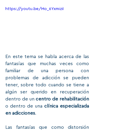
https://youtu.be/Mo_6YxmiziI
En este tema se habla acerca de las 
fantasías que muchas veces como 
familiar de una persona con 
problemas de adicción se pueden 
tener, sobre todo cuando se tiene a 
algún ser querido en recuperación 
dentro de un 
centro de rehabilitación
o dentro de una 
clínica especializada 
en adicciones
. 
Las fantasías que como distorsión 