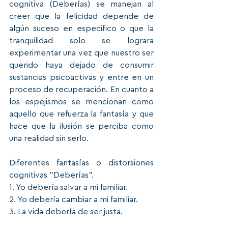
cognitiva (Deberías) se manejan al 
creer que la felicidad depende de 
algún suceso en especifico o que la 
tranquilidad solo se lograra 
experimentar una vez que nuestro ser 
querido haya dejado de consumir 
sustancias psicoactivas y entre en un 
proceso de recuperación. En cuanto a 
los espejismos se mencionan como 
aquello que refuerza la fantasía y que 
hace que la ilusión se perciba como 
una realidad sin serlo.    
Diferentes fantasías o distorsiones 
cognitivas "Deberías".  
1. Yo debería salvar a mi familiar.  
2. Yo debería cambiar a mi familiar.  
3. La vida debería de ser justa.  